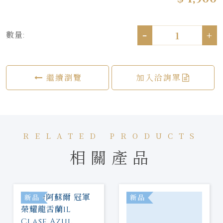
-
+
數量:
繼續瀏覽
加入洽詢單
RELATED PRODUCTS
相關產品
新品
新品