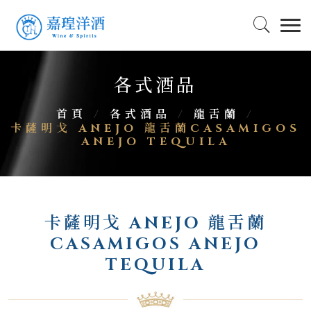
各式酒品
首頁
/
各式酒品
/
龍舌蘭
/
卡薩明戈 ANEJO 龍舌蘭CASAMIGOS
ANEJO TEQUILA
卡薩明戈 ANEJO 龍舌蘭
CASAMIGOS ANEJO
TEQUILA