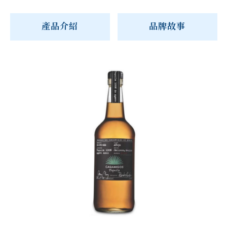
產品介紹
品牌故事