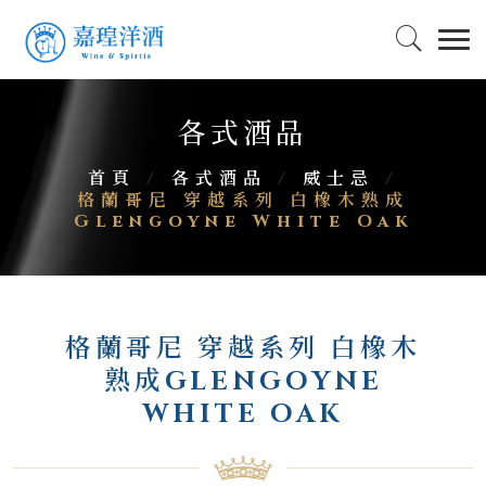
各式酒品
首頁
/
各式酒品
/
威士忌
/
格蘭哥尼 穿越系列 白橡木熟成
Glengoyne White Oak
格蘭哥尼 穿越系列 白橡木
熟成GLENGOYNE
WHITE OAK