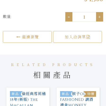
-
+
數量:
繼續瀏覽
加入洽詢單
RELATED PRODUCTS
相關產品
新品
新品
特價