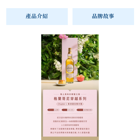
產品介紹
品牌故事