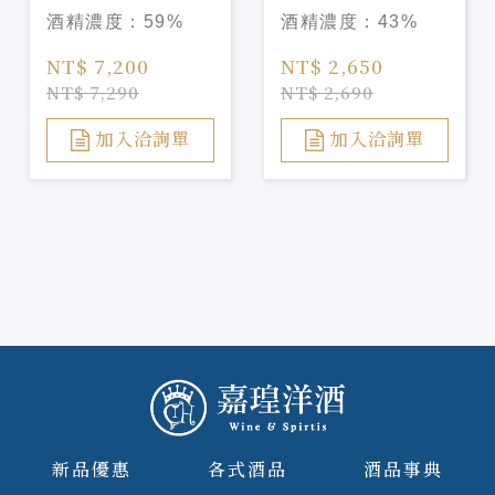
酒精濃度：
59%
酒精濃度：
43%
NT$ 7,200
NT$ 2,650
NT$ 7,290
NT$ 2,690
加入洽詢單
加入洽詢單
新品優惠
各式酒品
酒品事典