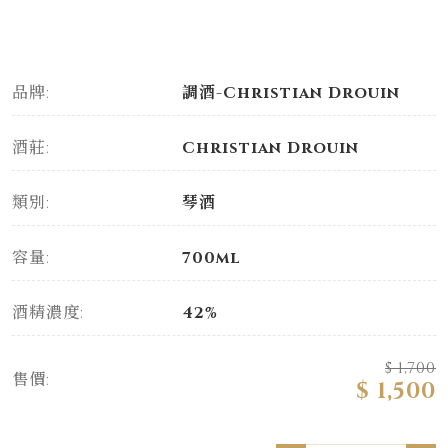
品牌:
調酒-Christian Drouin
酒莊:
Christian Drouin
類別:
琴酒
容量:
700ml
酒精濃度:
42%
$ 1,700
售價:
$ 1,500