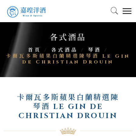
各式酒品
首頁
/
各式酒品
/
琴酒
/
卡爾瓦多斯蘋果白蘭精選陳琴酒 Le Gin
de Christian Drouin
卡爾瓦多斯蘋果白蘭精選陳
琴酒 LE GIN DE
CHRISTIAN DROUIN