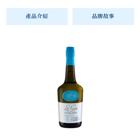
產品介紹
品牌故事