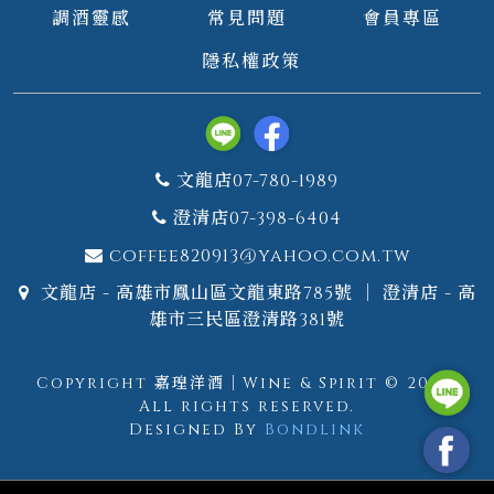
調酒靈感
常見問題
會員專區
隱私權政策
文龍店07-780-1989
澄清店07-398-6404
coffee820913@yahoo.com.tw
文龍店 - 高雄市鳳山區文龍東路785號 ｜ 澄清店 - 高
雄市三民區澄清路381號
Copyright 嘉瑝洋酒｜Wine & Spirit © 2026.
All rights reserved.
Designed By
Bondlink