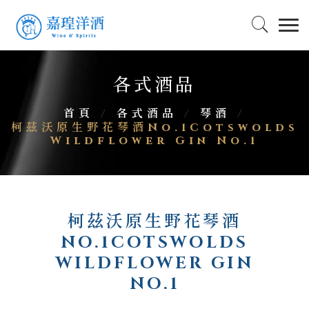
各式酒品
首頁
/
各式酒品
/
琴酒
/
柯茲沃原生野花琴酒No.1Cotswolds
Wildflower Gin No.1
柯茲沃原生野花琴酒
NO.1COTSWOLDS
WILDFLOWER GIN
NO.1