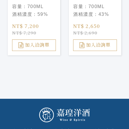
GIN 一閃 700ML
GIN 朱華 700ML
容量：
700ML
容量：
700ML
酒精濃度：
59%
酒精濃度：
43%
NT$ 7,200
NT$ 2,650
NT$ 7,290
NT$ 2,690
加入洽詢單
加入洽詢單