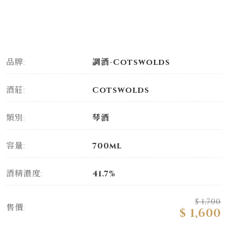
品牌:
調酒-Cotswolds
酒莊:
Cotswolds
類別:
琴酒
容量:
700ml
酒精濃度:
41.7%
$ 1,700
售價:
$ 1,600