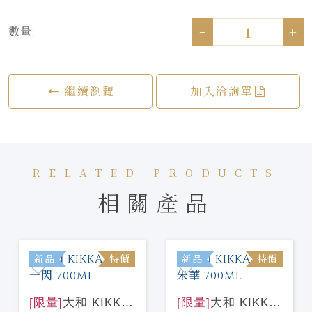
-
+
數量:
繼續瀏覽
加入洽詢單
RELATED PRODUCTS
相關產品
新品
特價
新品
特價
[限量]
大和 KIKKA
[限量]
大和 KIKKA