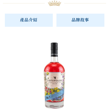
產品介紹
品牌故事