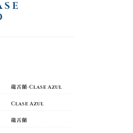
SE
D
龍舌蘭-Clase Azul
Clase Azul
龍舌蘭