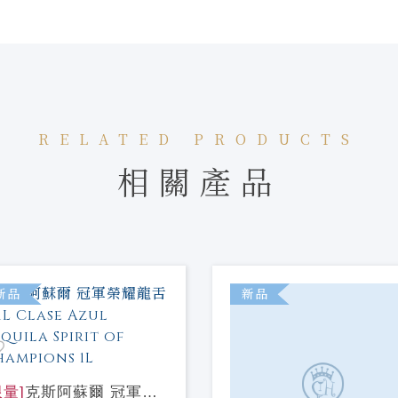
RELATED PRODUCTS
相關產品
新品
新品
限量]
克斯阿蘇爾 冠軍榮