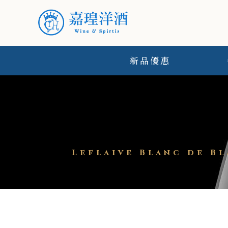
新品優惠
Leflaive Blanc de 