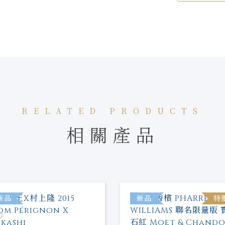
RELATED PRODUCTS
相關產品
新品
新品
特