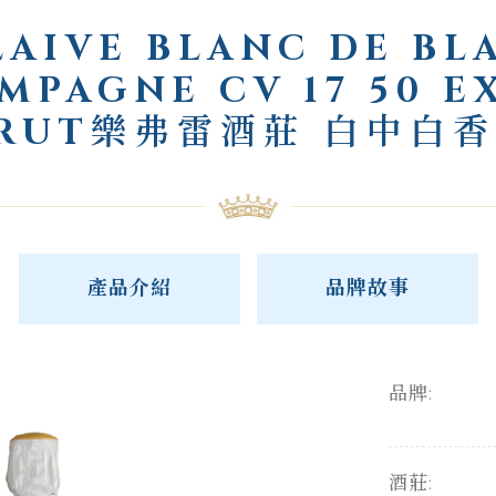
LAIVE BLANC DE BL
MPAGNE CV 17 50 E
RUT樂弗雷酒莊 白中白
產品介紹
品牌故事
品牌:
酒莊: