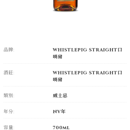
品牌:
WHISTLEPIG STRAIGHT口
哨豬
酒莊:
WHISTLEPIG STRAIGHT口
哨豬
類別:
威士忌
年分:
NV年
容量:
700ml