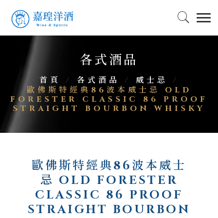
各式酒品
首頁
/
各式酒品
/
威士忌
/
歐佛斯特經典86波本威士忌 OLD
FORESTER CLASSIC 86 PROOF
STRAIGHT BOURBON WHISKY
歐佛斯特經典86波本威士
忌 OLD FORESTER
CLASSIC 86 PROOF
STRAIGHT BOURBON