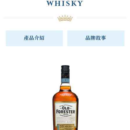
WHISKY
產品介紹
品牌故事