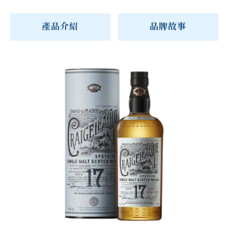
產品介紹
品牌故事