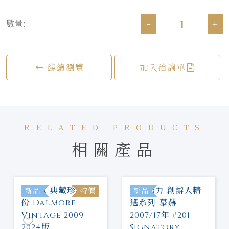
-
+
數量:
繼續瀏覽
加入洽詢單
RELATED PRODUCTS
相關產品
新品
特價
新品