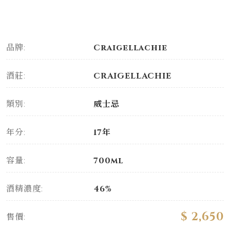
品牌:
Craigellachie
酒莊:
CRAIGELLACHIE
類別:
威士忌
年分:
17年
容量:
700ml
酒精濃度:
46%
$ 2,650
售價: