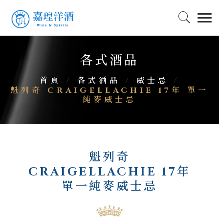
各式酒品
首頁
/
各式酒品
/
威士忌
/
魁列奇 CRAIGELLACHIE 17年 單一
純麥威士忌
魁列奇
CRAIGELLACHIE 17年
單一純麥威士忌