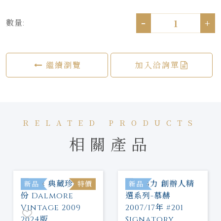
-
+
數量:
繼續瀏覽
加入洽詢單
RELATED PRODUCTS
相關產品
新品
特價
新品