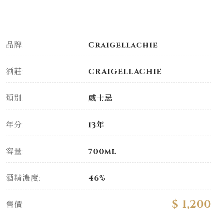
品牌:
Craigellachie
酒莊:
CRAIGELLACHIE
類別:
威士忌
年分:
13年
容量:
700ml
酒精濃度:
46%
$ 1,200
售價: