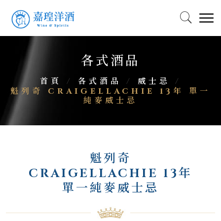
各式酒品
首頁
/
各式酒品
/
威士忌
/
魁列奇 CRAIGELLACHIE 13年 單一
純麥威士忌
魁列奇
CRAIGELLACHIE 13年
單一純麥威士忌