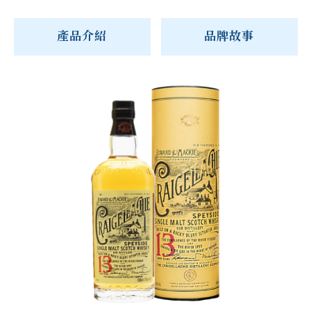
產品介紹
品牌故事